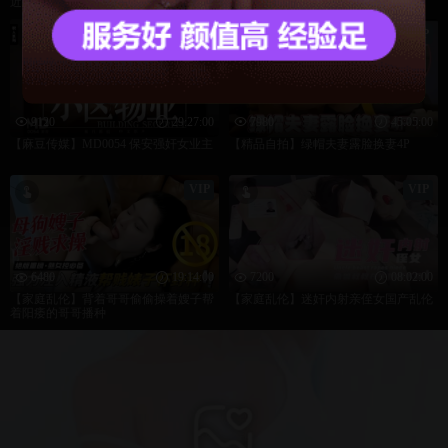
剧场版
剧场版
HD
HD
铃芽之旅
灌篮高手 剧场版
治愈
2026
运动
2026
▶ 播放
▶ 播放
剧场版
剧场版