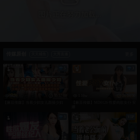
HD
HD
鬼灭之刃 无限列车篇
柯南 黑铁的鱼影
热血
2026
悬疑
2026
▶ 播放
▶ 播放
🏅 经典神作
更多 ›
永不褪色
完结
完结