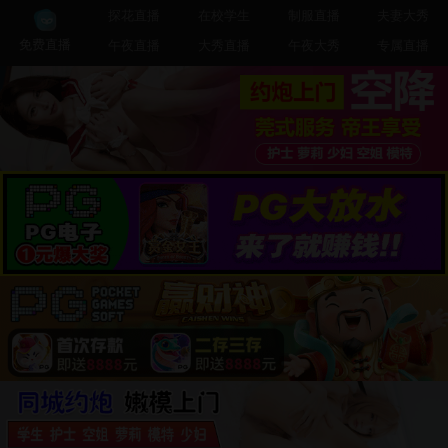
我推的孩子 第二季
蓝色监狱 第二季
悬疑
2026
运动
2026
▶ 播放
▶ 播放
⚔️ 热血战斗
更多 ›
燃爆全场
更新中
更新至26
EP.1102
EP.26