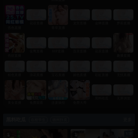
恋爱
2026
恋爱
2026
▶ 播放
▶ 播放
更新至3
更新至5
EP.03
EP.05
总之就是非常可爱
隔壁天使
恋爱
2026
恋爱
2026
▶ 播放
▶ 播放