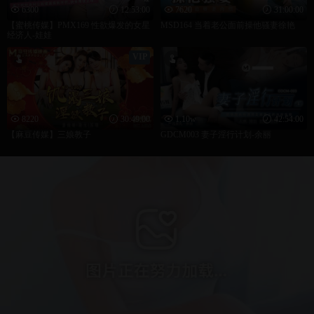
全87话
全64话
进击的巨人 最终季
钢之炼金术师 FA
神作
2026
神作
2026
▶ 播放
▶ 播放
完结
完结