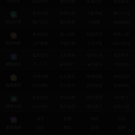
EP.10
EP.07
咒术回战 第二季
葬送的芙莉莲
热血
2026
奇幻
2026
▶ 播放
▶ 播放
更新至5
更新至12
EP.05
EP.12