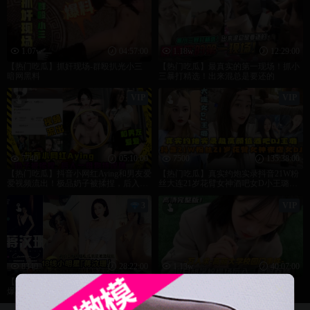
🚀 科幻奇幻
更多 ›
脑洞大开
更新至7
更新至9
EP.07
EP.09
葬送的芙莉莲
间谍过家家 第二季
奇幻
2026
奇幻
2026
▶ 播放
▶ 播放